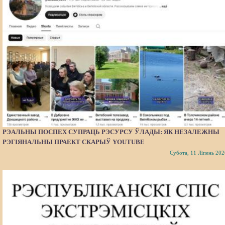
РЭАЛЬНЫ ПОСПЕХ СУПРАЦЬ РЭСУРСУ ЎЛАДЫ: ЯК НЕЗАЛЕЖНЫ
РЭГІЯНАЛЬНЫ ПРАЕКТ СКАРЫЎ YOUTUBE
Субота, 11 Ліпень 202