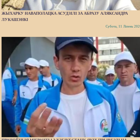
ЖЫХАРКУ НАВАПОЛАЦКА АСУДЗІЛІ ЗА АБРАЗУ АЛЯКСАНДРА
ЛУКАШЭНКІ
Субота, 11 Ліпень 202