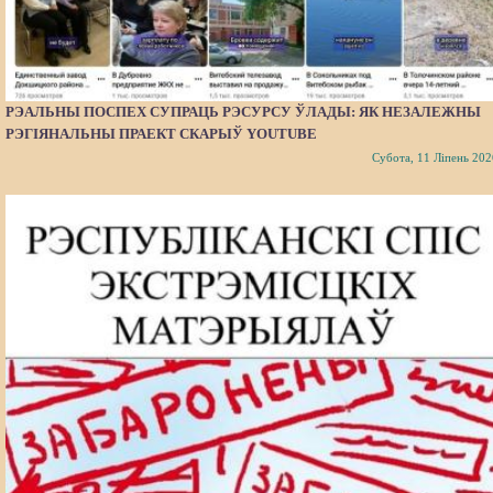
РЭАЛЬНЫ ПОСПЕХ СУПРАЦЬ РЭСУРСУ ЎЛАДЫ: ЯК НЕЗАЛЕЖНЫ
РЭГІЯНАЛЬНЫ ПРАЕКТ СКАРЫЎ YOUTUBE
Субота, 11 Ліпень 202