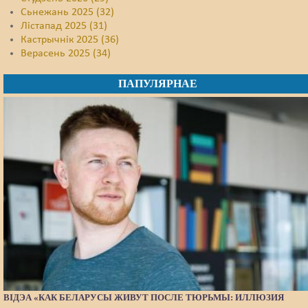
Сьнежань 2025 (32)
Лістапад 2025 (31)
Кастрычнік 2025 (36)
Верасень 2025 (34)
ПАПУЛЯРНАЕ
ВІДЭА «КАК БЕЛАРУСЫ ЖИВУТ ПОСЛЕ ТЮРЬМЫ: ИЛЛЮЗИЯ