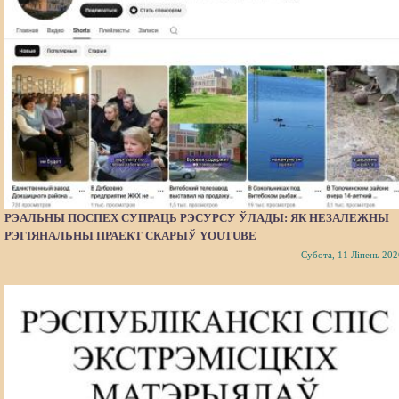
РЭАЛЬНЫ ПОСПЕХ СУПРАЦЬ РЭСУРСУ ЎЛАДЫ: ЯК НЕЗАЛЕЖНЫ
РЭГІЯНАЛЬНЫ ПРАЕКТ СКАРЫЎ YOUTUBE
Субота, 11 Ліпень 202