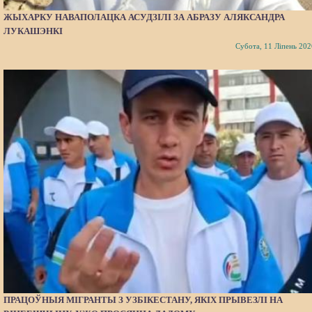
ЖЫХАРКУ НАВАПОЛАЦКА АСУДЗІЛІ ЗА АБРАЗУ АЛЯКСАНДРА
ЛУКАШЭНКІ
Субота, 11 Ліпень 202
ПРАЦОЎНЫЯ МІГРАНТЫ З УЗБІКЕСТАНУ, ЯКІХ ПРЫВЕЗЛІ НА