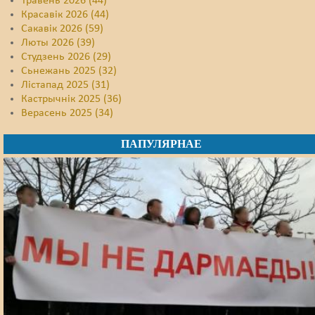
Травень 2026 (44)
Красавік 2026 (44)
Сакавік 2026 (59)
Люты 2026 (39)
Студзень 2026 (29)
Сьнежань 2025 (32)
Лістапад 2025 (31)
Кастрычнік 2025 (36)
Верасень 2025 (34)
ПАПУЛЯРНАЕ