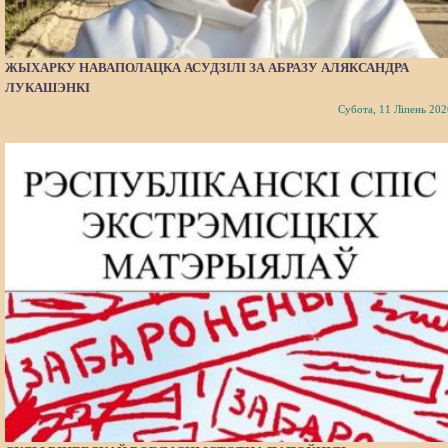
ЖЫХАРКУ НАВАПОЛАЦКА АСУДЗІЛІ ЗА АБРАЗУ АЛЯКСАНДРА
ЛУКАШЭНКІ
Субота, 11 Ліпень 202