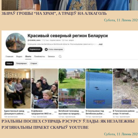
ЗБІРАЎ ГРОШЫ “НА ХРАМ”, А ТРАЦІЎ НА АЛКАГОЛЬ
Субота, 11 Ліпень 202
РЭАЛЬНЫ ПОСПЕХ СУПРАЦЬ РЭСУРСУ ЎЛАДЫ: ЯК НЕЗАЛЕЖНЫ
РЭГІЯНАЛЬНЫ ПРАЕКТ СКАРЫЎ YOUTUBE
Субота, 11 Ліпень 202