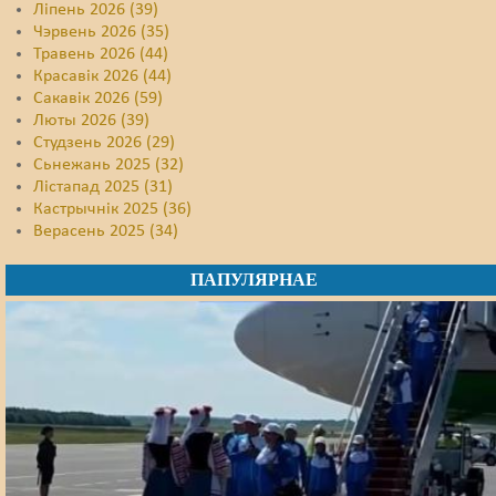
Ліпень 2026 (39)
Чэрвень 2026 (35)
Травень 2026 (44)
Красавік 2026 (44)
Сакавік 2026 (59)
Люты 2026 (39)
Студзень 2026 (29)
Сьнежань 2025 (32)
Лістапад 2025 (31)
Кастрычнік 2025 (36)
Верасень 2025 (34)
ПАПУЛЯРНАЕ