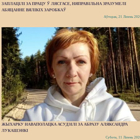
ЗАПЛАЦІЛІ ЗА ПРАЦУ Ў ЛЯСГАСЕ, НЯПРАВІЛЬНА ЗРАЗУМЕЛІ
АБЯЦАННЕ ВЯЛІКІХ ЗАРОБКАЎ
Аўторак, 21 Ліпень 202
ЖЫХАРКУ НАВАПОЛАЦКА АСУДЗІЛІ ЗА АБРАЗУ АЛЯКСАНДРА
ЛУКАШЭНКІ
Субота, 11 Ліпень 202