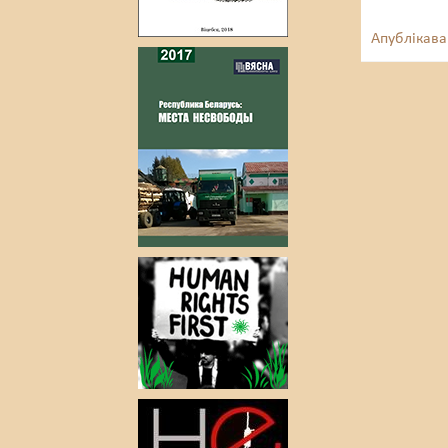
Апублікава