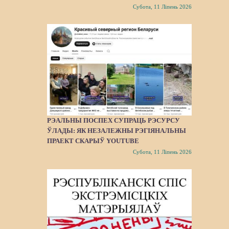
Субота, 11 Ліпень 2026
РЭАЛЬНЫ ПОСПЕХ СУПРАЦЬ РЭСУРСУ
ЎЛАДЫ: ЯК НЕЗАЛЕЖНЫ РЭГІЯНАЛЬНЫ
ПРАЕКТ СКАРЫЎ YOUTUBE
Субота, 11 Ліпень 2026