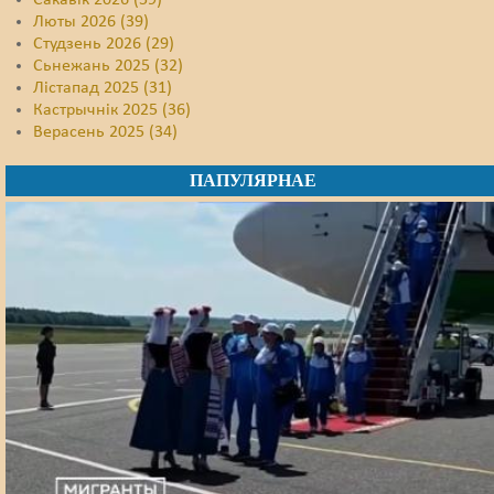
Сакавік 2026 (59)
Люты 2026 (39)
Студзень 2026 (29)
Сьнежань 2025 (32)
Лістапад 2025 (31)
Кастрычнік 2025 (36)
Верасень 2025 (34)
ПАПУЛЯРНАЕ