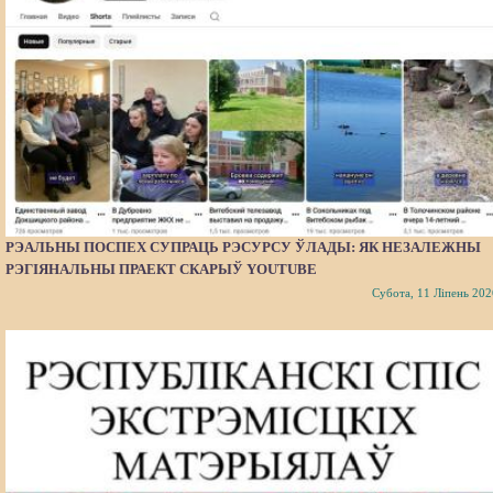
РЭАЛЬНЫ ПОСПЕХ СУПРАЦЬ РЭСУРСУ ЎЛАДЫ: ЯК НЕЗАЛЕЖНЫ
РЭГІЯНАЛЬНЫ ПРАЕКТ СКАРЫЎ YOUTUBE
Субота, 11 Ліпень 202