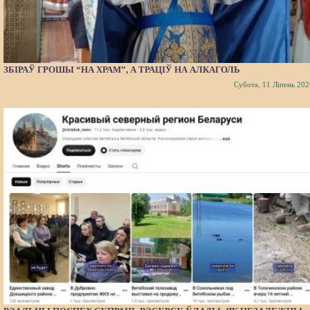
ЗБІРАЎ ГРОШЫ “НА ХРАМ”, А ТРАЦІЎ НА АЛКАГОЛЬ
Субота, 11 Ліпень 202