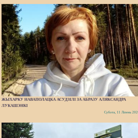
ЖЫХАРКУ НАВАПОЛАЦКА АСУДЗІЛІ ЗА АБРАЗУ АЛЯКСАНДРА
ЛУКАШЭНКІ
Субота, 11 Ліпень 202