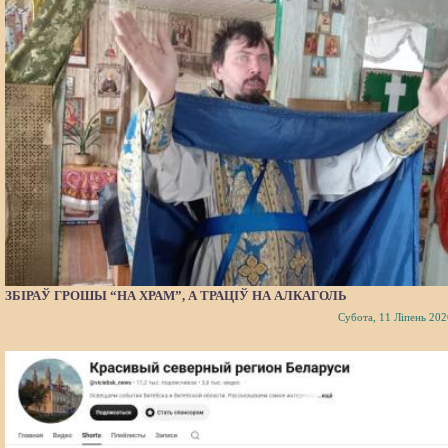
ЗБІРАЎ ГРОШЫ “НА ХРАМ”, А ТРАЦІЎ НА АЛКАГОЛЬ
Субота, 11 Ліпень 202