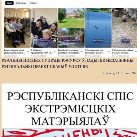
РЭАЛЬНЫ ПОСПЕХ СУПРАЦЬ РЭСУРСУ ЎЛАДЫ: ЯК НЕЗАЛЕЖНЫ
РЭГІЯНАЛЬНЫ ПРАЕКТ СКАРЫЎ YOUTUBE
Субота, 11 Ліпень 202