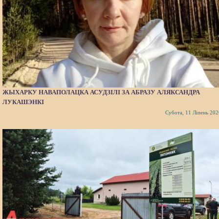
ЖЫХАРКУ НАВАПОЛАЦКА АСУДЗІЛІ ЗА АБРАЗУ АЛЯКСАНДРА
ЛУКАШЭНКІ
Субота, 11 Ліпень 202