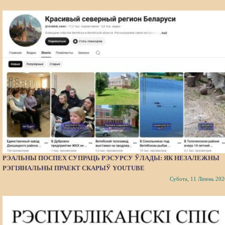
РЭАЛЬНЫ ПОСПЕХ СУПРАЦЬ РЭСУРСУ ЎЛАДЫ: ЯК НЕЗАЛЕЖНЫ
РЭГІЯНАЛЬНЫ ПРАЕКТ СКАРЫЎ YOUTUBE
Субота, 11 Ліпень 202