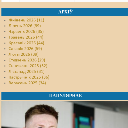
АРХІЎ
Жнівень 2026 (11)
Ліпень 2026 (39)
Чэрвень 2026 (35)
Травень 2026 (44)
Красавік 2026 (44)
Сакавік 2026 (59)
Люты 2026 (39)
Студзень 2026 (29)
Сьнежань 2025 (32)
Лістапад 2025 (31)
Кастрычнік 2025 (36)
Верасень 2025 (34)
ПАПУЛЯРНАЕ