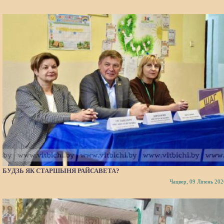
БУДЗЬ ЯК СТАРШЫНЯ РАЙСАВЕТА?
Чацвер, 09 Ліпень 202