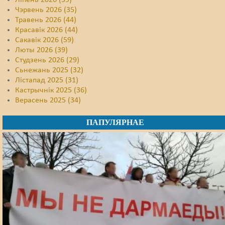
Ліпень 2026 (39)
Чэрвень 2026 (35)
Травень 2026 (44)
Красавік 2026 (44)
Сакавік 2026 (59)
Люты 2026 (39)
Студзень 2026 (29)
Сьнежань 2025 (32)
Лістапад 2025 (31)
Кастрычнік 2025 (36)
Верасень 2025 (34)
ПАПУЛЯРНАЕ