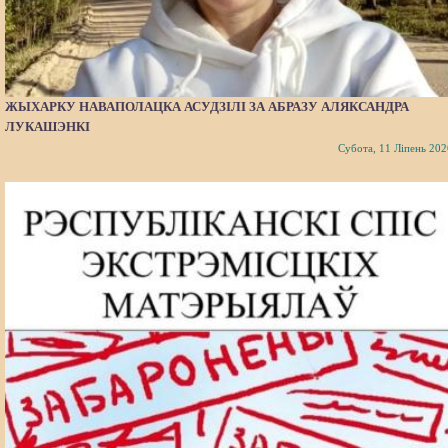
ЖЫХАРКУ НАВАПОЛАЦКА АСУДЗІЛІ ЗА АБРАЗУ АЛЯКСАНДРА
ЛУКАШЭНКІ
Субота, 11 Ліпень 202