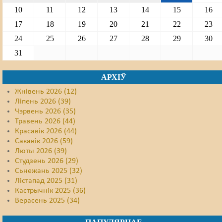
10
11
12
13
14
15
16
17
18
19
20
21
22
23
24
25
26
27
28
29
30
31
АРХІЎ
Жнівень 2026 (12)
Ліпень 2026 (39)
Чэрвень 2026 (35)
Травень 2026 (44)
Красавік 2026 (44)
Сакавік 2026 (59)
Люты 2026 (39)
Студзень 2026 (29)
Сьнежань 2025 (32)
Лістапад 2025 (31)
Кастрычнік 2025 (36)
Верасень 2025 (34)