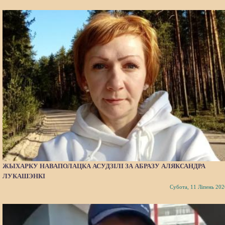
ЖЫХАРКУ НАВАПОЛАЦКА АСУДЗІЛІ ЗА АБРАЗУ АЛЯКСАНДРА
ЛУКАШЭНКІ
Субота, 11 Ліпень 202