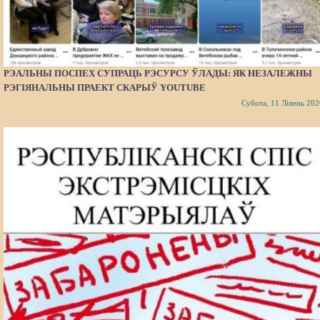
РЭАЛЬНЫ ПОСПЕХ СУПРАЦЬ РЭСУРСУ ЎЛАДЫ: ЯК НЕЗАЛЕЖНЫ
РЭГІЯНАЛЬНЫ ПРАЕКТ СКАРЫЎ YOUTUBE
Субота, 11 Ліпень 202