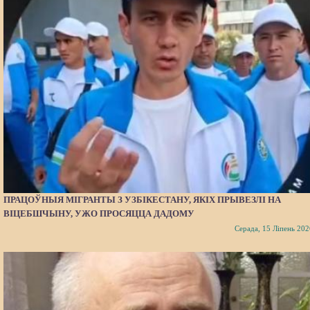
ПРАЦОЎНЫЯ МІГРАНТЫ З УЗБІКЕСТАНУ, ЯКІХ ПРЫВЕЗЛІ НА
ВІЦЕБШЧЫНУ, УЖО ПРОСЯЦЦА ДАДОМУ
Серада, 15 Ліпень 202