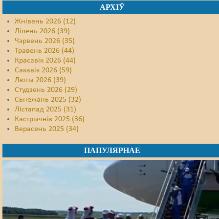
АРХІЎ
Жнівень 2026 (12)
Ліпень 2026 (39)
Чэрвень 2026 (35)
Травень 2026 (44)
Красавік 2026 (44)
Сакавік 2026 (59)
Люты 2026 (39)
Студзень 2026 (29)
Сьнежань 2025 (32)
Лістапад 2025 (31)
Кастрычнік 2025 (36)
Верасень 2025 (34)
ПАПУЛЯРНАЕ