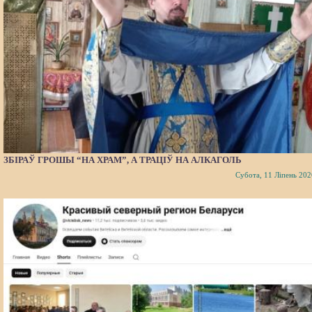
ЗБІРАЎ ГРОШЫ “НА ХРАМ”, А ТРАЦІЎ НА АЛКАГОЛЬ
Субота, 11 Ліпень 202