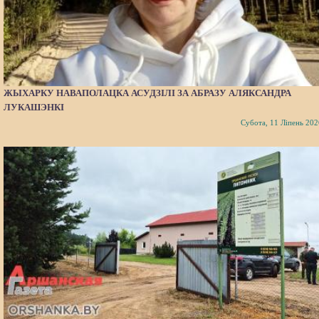
ЖЫХАРКУ НАВАПОЛАЦКА АСУДЗІЛІ ЗА АБРАЗУ АЛЯКСАНДРА
ЛУКАШЭНКІ
Субота, 11 Ліпень 202