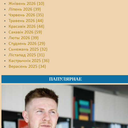
Жнівень 2026 (10)
Ліпень 2026 (39)
Чэрвень 2026 (35)
Травень 2026 (44)
Красавік 2026 (44)
Сакавік 2026 (59)
Люты 2026 (39)
Студзень 2026 (29)
Сьнежань 2025 (32)
Лістапад 2025 (31)
Кастрычнік 2025 (36)
Верасень 2025 (34)
ПАПУЛЯРНАЕ