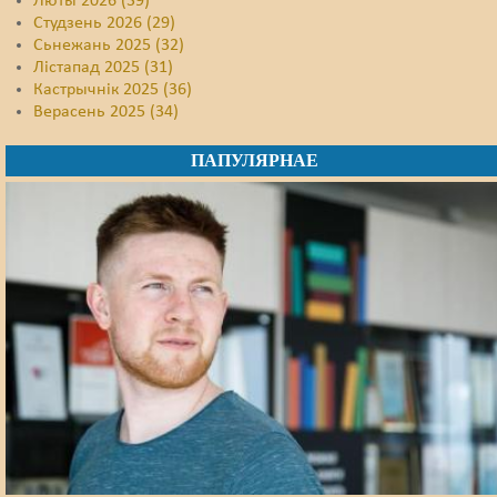
Люты 2026 (39)
Студзень 2026 (29)
Сьнежань 2025 (32)
Лістапад 2025 (31)
Кастрычнік 2025 (36)
Верасень 2025 (34)
ПАПУЛЯРНАЕ