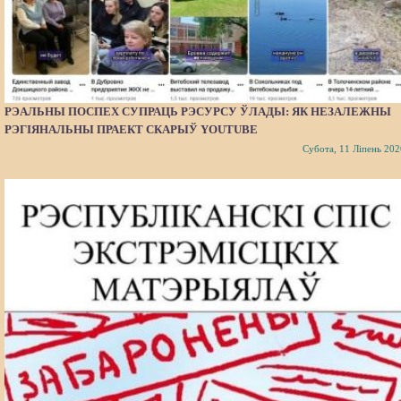
РЭАЛЬНЫ ПОСПЕХ СУПРАЦЬ РЭСУРСУ ЎЛАДЫ: ЯК НЕЗАЛЕЖНЫ
РЭГІЯНАЛЬНЫ ПРАЕКТ СКАРЫЎ YOUTUBE
Субота, 11 Ліпень 202