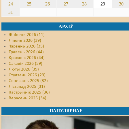
24
25
26
27
28
29
30
31
АРХІЎ
Жнівень 2026 (11)
Ліпень 2026 (39)
Чэрвень 2026 (35)
Травень 2026 (44)
Красавік 2026 (44)
Сакавік 2026 (59)
Люты 2026 (39)
Студзень 2026 (29)
Сьнежань 2025 (32)
Лістапад 2025 (31)
Кастрычнік 2025 (36)
Верасень 2025 (34)
ПАПУЛЯРНАЕ