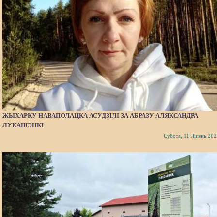
ЖЫХАРКУ НАВАПОЛАЦКА АСУДЗІЛІ ЗА АБРАЗУ АЛЯКСАНДРА
ЛУКАШЭНКІ
Субота, 11 Ліпень 202