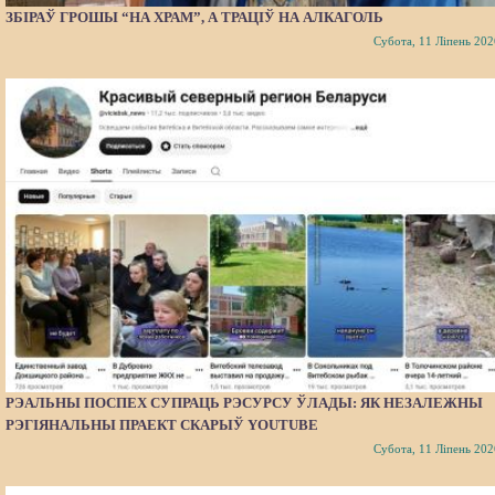
ЗБІРАЎ ГРОШЫ “НА ХРАМ”, А ТРАЦІЎ НА АЛКАГОЛЬ
Субота, 11 Ліпень 202
РЭАЛЬНЫ ПОСПЕХ СУПРАЦЬ РЭСУРСУ ЎЛАДЫ: ЯК НЕЗАЛЕЖНЫ
РЭГІЯНАЛЬНЫ ПРАЕКТ СКАРЫЎ YOUTUBE
Субота, 11 Ліпень 202