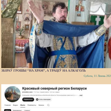
ЗБІРАЎ ГРОШЫ “НА ХРАМ”, А ТРАЦІЎ НА АЛКАГОЛЬ
Субота, 11 Ліпень 202