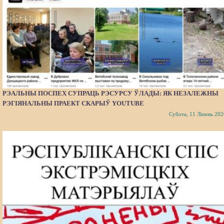
РЭАЛЬНЫ ПОСПЕХ СУПРАЦЬ РЭСУРСУ ЎЛАДЫ: ЯК НЕЗАЛЕЖНЫ
РЭГІЯНАЛЬНЫ ПРАЕКТ СКАРЫЎ YOUTUBE
Субота, 11 Ліпень 202