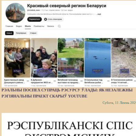
РЭАЛЬНЫ ПОСПЕХ СУПРАЦЬ РЭСУРСУ ЎЛАДЫ: ЯК НЕЗАЛЕЖНЫ
РЭГІЯНАЛЬНЫ ПРАЕКТ СКАРЫЎ YOUTUBE
Субота, 11 Ліпень 202