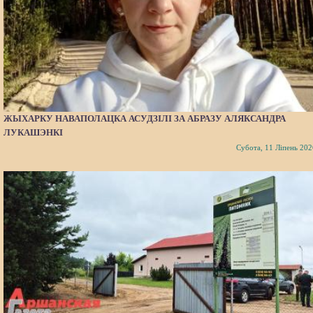
ЖЫХАРКУ НАВАПОЛАЦКА АСУДЗІЛІ ЗА АБРАЗУ АЛЯКСАНДРА
ЛУКАШЭНКІ
Субота, 11 Ліпень 202