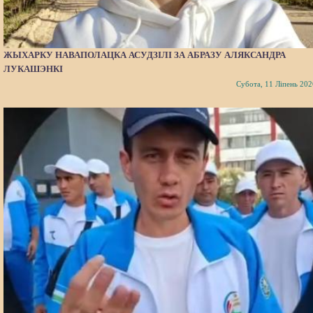
ЖЫХАРКУ НАВАПОЛАЦКА АСУДЗІЛІ ЗА АБРАЗУ АЛЯКСАНДРА
ЛУКАШЭНКІ
Субота, 11 Ліпень 202