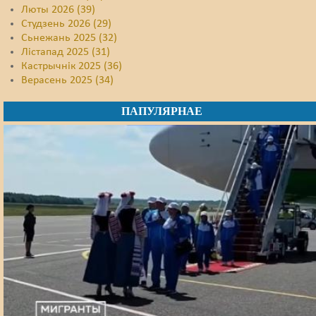
Люты 2026 (39)
Студзень 2026 (29)
Сьнежань 2025 (32)
Лістапад 2025 (31)
Кастрычнік 2025 (36)
Верасень 2025 (34)
ПАПУЛЯРНАЕ