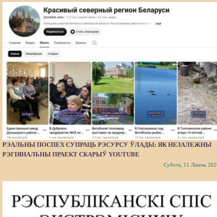
РЭАЛЬНЫ ПОСПЕХ СУПРАЦЬ РЭСУРСУ ЎЛАДЫ: ЯК НЕЗАЛЕЖНЫ
РЭГІЯНАЛЬНЫ ПРАЕКТ СКАРЫЎ YOUTUBE
Субота, 11 Ліпень 202