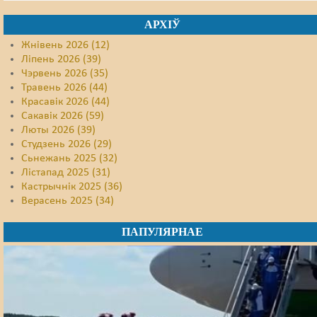
АРХІЎ
Жнівень 2026 (12)
Ліпень 2026 (39)
Чэрвень 2026 (35)
Травень 2026 (44)
Красавік 2026 (44)
Сакавік 2026 (59)
Люты 2026 (39)
Студзень 2026 (29)
Сьнежань 2025 (32)
Лістапад 2025 (31)
Кастрычнік 2025 (36)
Верасень 2025 (34)
ПАПУЛЯРНАЕ