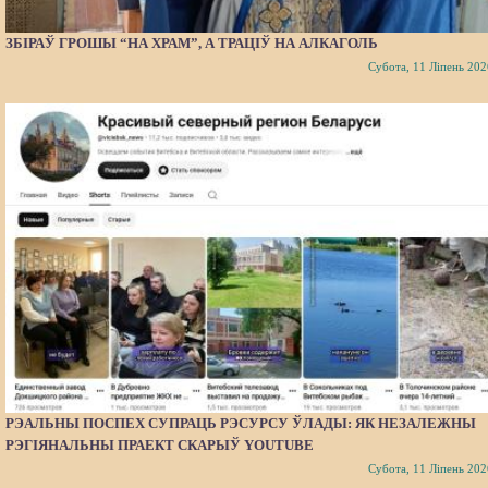
ЗБІРАЎ ГРОШЫ “НА ХРАМ”, А ТРАЦІЎ НА АЛКАГОЛЬ
Субота, 11 Ліпень 202
РЭАЛЬНЫ ПОСПЕХ СУПРАЦЬ РЭСУРСУ ЎЛАДЫ: ЯК НЕЗАЛЕЖНЫ
РЭГІЯНАЛЬНЫ ПРАЕКТ СКАРЫЎ YOUTUBE
Субота, 11 Ліпень 202