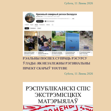
Субота, 11 Ліпень 2026
РЭАЛЬНЫ ПОСПЕХ СУПРАЦЬ РЭСУРСУ
ЎЛАДЫ: ЯК НЕЗАЛЕЖНЫ РЭГІЯНАЛЬНЫ
ПРАЕКТ СКАРЫЎ YOUTUBE
Субота, 11 Ліпень 2026