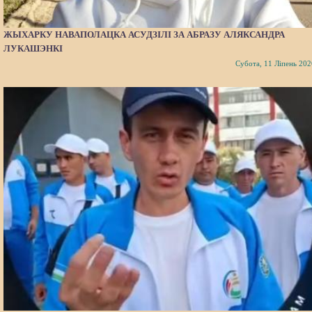
ЖЫХАРКУ НАВАПОЛАЦКА АСУДЗІЛІ ЗА АБРАЗУ АЛЯКСАНДРА
ЛУКАШЭНКІ
Субота, 11 Ліпень 202