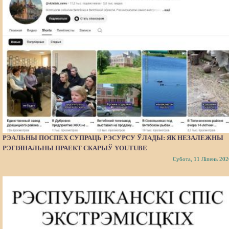
РЭАЛЬНЫ ПОСПЕХ СУПРАЦЬ РЭСУРСУ ЎЛАДЫ: ЯК НЕЗАЛЕЖНЫ
РЭГІЯНАЛЬНЫ ПРАЕКТ СКАРЫЎ YOUTUBE
Субота, 11 Ліпень 202