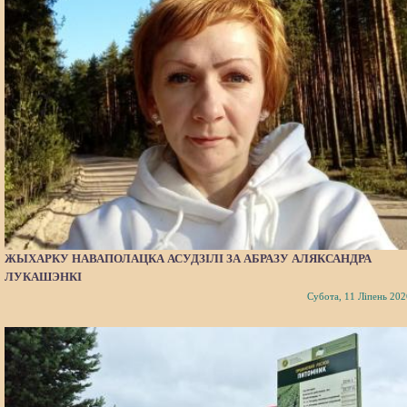
ЖЫХАРКУ НАВАПОЛАЦКА АСУДЗІЛІ ЗА АБРАЗУ АЛЯКСАНДРА
ЛУКАШЭНКІ
Субота, 11 Ліпень 202