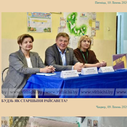
Пятніца, 10 Ліпень 202
БУДЗЬ ЯК СТАРШЫНЯ РАЙСАВЕТА?
Чацвер, 09 Ліпень 202