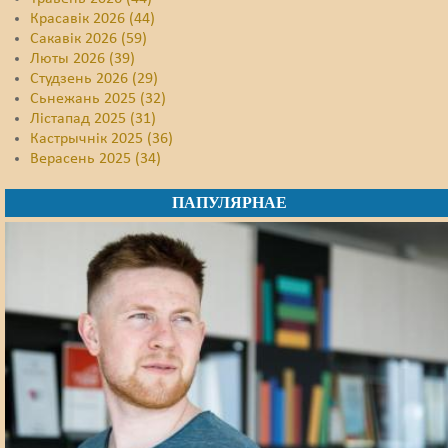
Красавік 2026 (44)
Сакавік 2026 (59)
Люты 2026 (39)
Студзень 2026 (29)
Сьнежань 2025 (32)
Лістапад 2025 (31)
Кастрычнік 2025 (36)
Верасень 2025 (34)
ПАПУЛЯРНАЕ