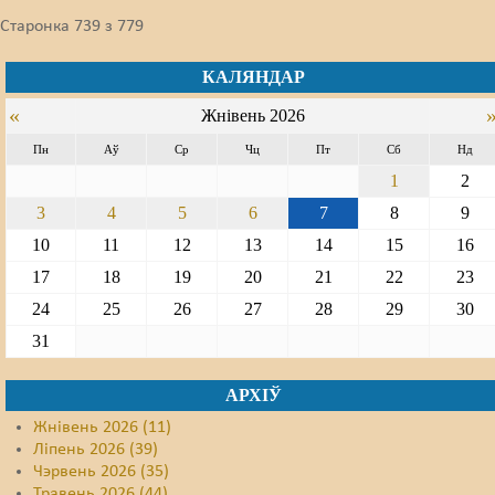
Старонка 739 з 779
КАЛЯНДАР
«
Жнівень 2026
Пн
Аў
Ср
Чц
Пт
Сб
Нд
1
2
3
4
5
6
7
8
9
10
11
12
13
14
15
16
17
18
19
20
21
22
23
24
25
26
27
28
29
30
31
АРХІЎ
Жнівень 2026 (11)
Ліпень 2026 (39)
Чэрвень 2026 (35)
Травень 2026 (44)