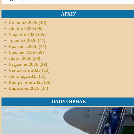
АРХІЎ
Жнівень 2026 (13)
Ліпень 2026 (39)
Чэрвень 2026 (35)
Травень 2026 (44)
Красавік 2026 (44)
Сакавік 2026 (59)
Люты 2026 (39)
Студзень 2026 (29)
Сьнежань 2025 (32)
Лістапад 2025 (31)
Кастрычнік 2025 (36)
Верасень 2025 (34)
ПАПУЛЯРНАЕ