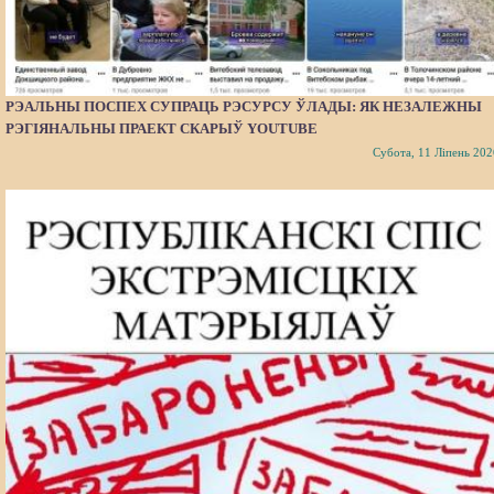
РЭАЛЬНЫ ПОСПЕХ СУПРАЦЬ РЭСУРСУ ЎЛАДЫ: ЯК НЕЗАЛЕЖНЫ
РЭГІЯНАЛЬНЫ ПРАЕКТ СКАРЫЎ YOUTUBE
Субота, 11 Ліпень 202