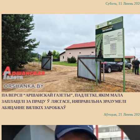
Субота, 11 Ліпень 202
ПА ВЕРСІІ “АРШАНСКАЙ ГАЗЕТЫ”, ПАДЛЕТКІ, ЯКІМ МАЛА
ЗАПЛАЦІЛІ ЗА ПРАЦУ Ў ЛЯСГАСЕ, НЯПРАВІЛЬНА ЗРАЗУМЕЛІ
АБЯЦАННЕ ВЯЛІКІХ ЗАРОБКАЎ
Аўторак, 21 Ліпень 202