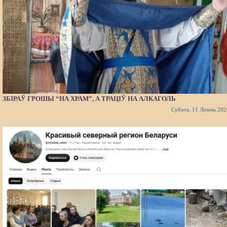
ЗБІРАЎ ГРОШЫ “НА ХРАМ”, А ТРАЦІЎ НА АЛКАГОЛЬ
Субота, 11 Ліпень 202