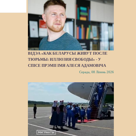
ВІДЭА «КАК БЕЛАРУСЫ ЖИВУТ ПОСЛЕ
ТЮРЬМЫ: ИЛЛЮЗИЯ СВОБОДЫ» - У
СПІСЕ ПРЭМІІ ІМЯ АЛЕСЯ АДАМОВІЧА
Серада, 08 Ліпень 2026