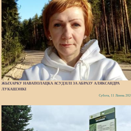
ЖЫХАРКУ НАВАПОЛАЦКА АСУДЗІЛІ ЗА АБРАЗУ АЛЯКСАНДРА
ЛУКАШЭНКІ
Субота, 11 Ліпень 202