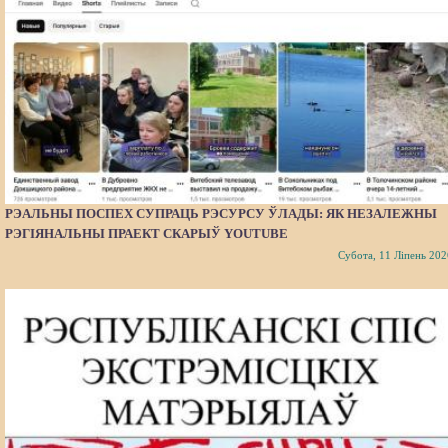
РЭАЛЬНЫ ПОСПЕХ СУПРАЦЬ РЭСУРСУ ЎЛАДЫ: ЯК НЕЗАЛЕЖНЫ
РЭГІЯНАЛЬНЫ ПРАЕКТ СКАРЫЎ YOUTUBE
Субота, 11 Ліпень 202