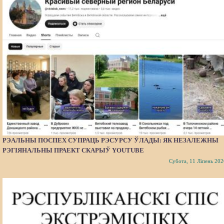
РЭАЛЬНЫ ПОСПЕХ СУПРАЦЬ РЭСУРСУ ЎЛАДЫ: ЯК НЕЗАЛЕЖНЫ
РЭГІЯНАЛЬНЫ ПРАЕКТ СКАРЫЎ YOUTUBE
Субота, 11 Ліпень 202