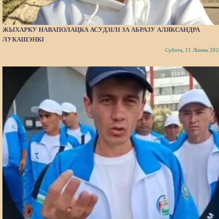
ЖЫХАРКУ НАВАПОЛАЦКА АСУДЗІЛІ ЗА АБРАЗУ АЛЯКСАНДРА
ЛУКАШЭНКІ
Субота, 11 Ліпень 202