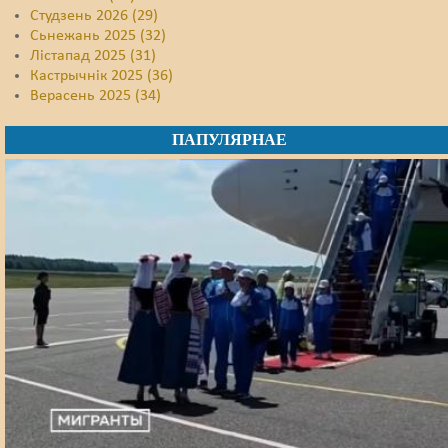
Студзень 2026 (29)
Сьнежань 2025 (32)
Лістапад 2025 (31)
Кастрычнік 2025 (36)
Верасень 2025 (34)
ПАПУЛЯРНАЕ