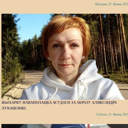
Аўторак, 21 Ліпень 202
ЖЫХАРКУ НАВАПОЛАЦКА АСУДЗІЛІ ЗА АБРАЗУ АЛЯКСАНДРА
ЛУКАШЭНКІ
Субота, 11 Ліпень 202