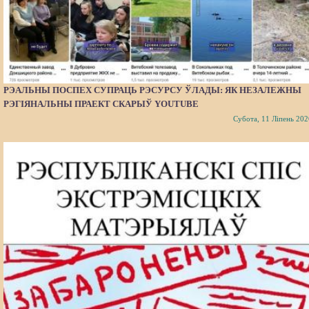
РЭАЛЬНЫ ПОСПЕХ СУПРАЦЬ РЭСУРСУ ЎЛАДЫ: ЯК НЕЗАЛЕЖНЫ
РЭГІЯНАЛЬНЫ ПРАЕКТ СКАРЫЎ YOUTUBE
Субота, 11 Ліпень 202