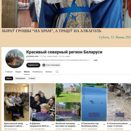
ЗБІРАЎ ГРОШЫ “НА ХРАМ”, А ТРАЦІЎ НА АЛКАГОЛЬ
Субота, 11 Ліпень 202