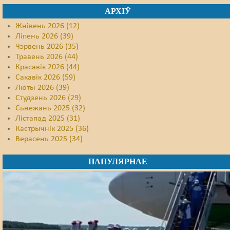
АРХІЎ
Жнівень 2026 (12)
Ліпень 2026 (39)
Чэрвень 2026 (35)
Травень 2026 (44)
Красавік 2026 (44)
Сакавік 2026 (59)
Люты 2026 (39)
Студзень 2026 (29)
Сьнежань 2025 (32)
Лістапад 2025 (31)
Кастрычнік 2025 (36)
Верасень 2025 (34)
ПАПУЛЯРНАЕ