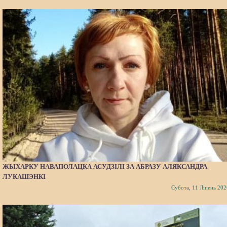
ЖЫХАРКУ НАВАПОЛАЦКА АСУДЗІЛІ ЗА АБРАЗУ АЛЯКСАНДРА
ЛУКАШЭНКІ
Субота, 11 Ліпень 202