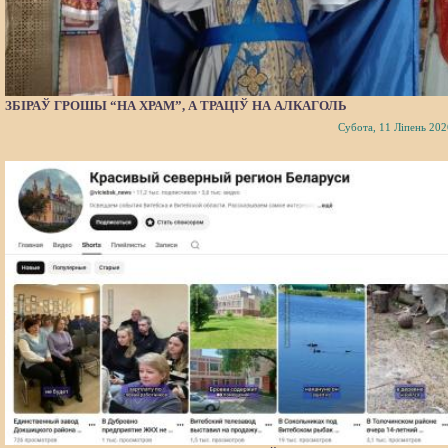
ЗБІРАЎ ГРОШЫ “НА ХРАМ”, А ТРАЦІЎ НА АЛКАГОЛЬ
Субота, 11 Ліпень 202