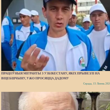
ПРАЦОЎНЫЯ МІГРАНТЫ З УЗБІКЕСТАНУ, ЯКІХ ПРЫВЕЗЛІ НА
ВІЦЕБШЧЫНУ, УЖО ПРОСЯЦЦА ДАДОМУ
Серада, 15 Ліпень 202