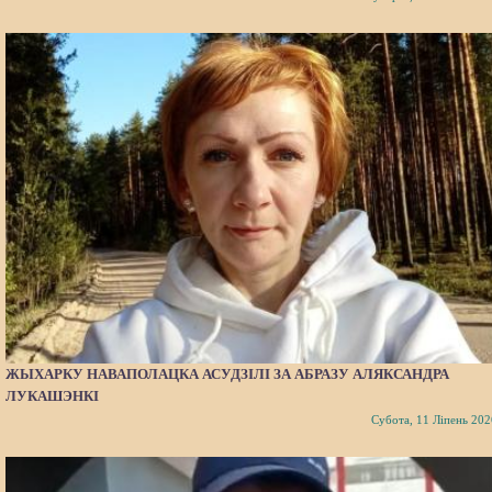
ЖЫХАРКУ НАВАПОЛАЦКА АСУДЗІЛІ ЗА АБРАЗУ АЛЯКСАНДРА
ЛУКАШЭНКІ
Субота, 11 Ліпень 202