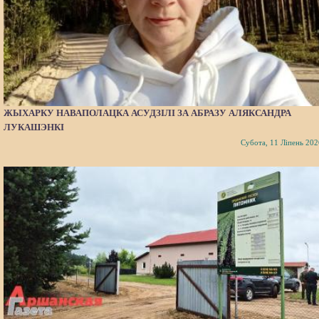
ЖЫХАРКУ НАВАПОЛАЦКА АСУДЗІЛІ ЗА АБРАЗУ АЛЯКСАНДРА
ЛУКАШЭНКІ
Субота, 11 Ліпень 202