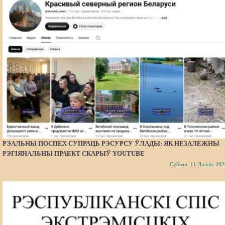
РЭАЛЬНЫ ПОСПЕХ СУПРАЦЬ РЭСУРСУ ЎЛАДЫ: ЯК НЕЗАЛЕЖНЫ
РЭГІЯНАЛЬНЫ ПРАЕКТ СКАРЫЎ YOUTUBE
Субота, 11 Ліпень 202