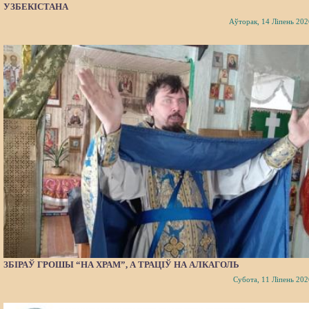
УЗБЕКІСТАНА
Аўторак, 14 Ліпень 202
ЗБІРАЎ ГРОШЫ “НА ХРАМ”, А ТРАЦІЎ НА АЛКАГОЛЬ
Субота, 11 Ліпень 202