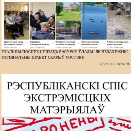
РЭАЛЬНЫ ПОСПЕХ СУПРАЦЬ РЭСУРСУ ЎЛАДЫ: ЯК НЕЗАЛЕЖНЫ
РЭГІЯНАЛЬНЫ ПРАЕКТ СКАРЫЎ YOUTUBE
Субота, 11 Ліпень 202