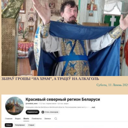
ЗБІРАЎ ГРОШЫ “НА ХРАМ”, А ТРАЦІЎ НА АЛКАГОЛЬ
Субота, 11 Ліпень 202