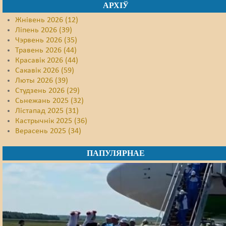
АРХІЎ
Жнівень 2026 (12)
Ліпень 2026 (39)
Чэрвень 2026 (35)
Травень 2026 (44)
Красавік 2026 (44)
Сакавік 2026 (59)
Люты 2026 (39)
Студзень 2026 (29)
Сьнежань 2025 (32)
Лістапад 2025 (31)
Кастрычнік 2025 (36)
Верасень 2025 (34)
ПАПУЛЯРНАЕ