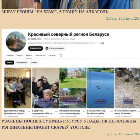
ЗБІРАЎ ГРОШЫ “НА ХРАМ”, А ТРАЦІЎ НА АЛКАГОЛЬ
Субота, 11 Ліпень 202
РЭАЛЬНЫ ПОСПЕХ СУПРАЦЬ РЭСУРСУ ЎЛАДЫ: ЯК НЕЗАЛЕЖНЫ
РЭГІЯНАЛЬНЫ ПРАЕКТ СКАРЫЎ YOUTUBE
Субота, 11 Ліпень 202