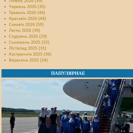
Ліпень 2026 (39)
Чэрвень 2026 (35)
Травень 2026 (44)
Красавік 2026 (44)
Сакавік 2026 (59)
Люты 2026 (39)
Студзень 2026 (29)
Сьнежань 2025 (32)
Лістапад 2025 (31)
Кастрычнік 2025 (36)
Верасень 2025 (34)
ПАПУЛЯРНАЕ