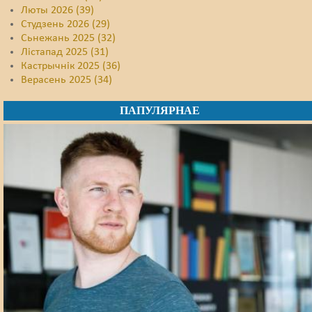
Люты 2026 (39)
Студзень 2026 (29)
Сьнежань 2025 (32)
Лістапад 2025 (31)
Кастрычнік 2025 (36)
Верасень 2025 (34)
ПАПУЛЯРНАЕ