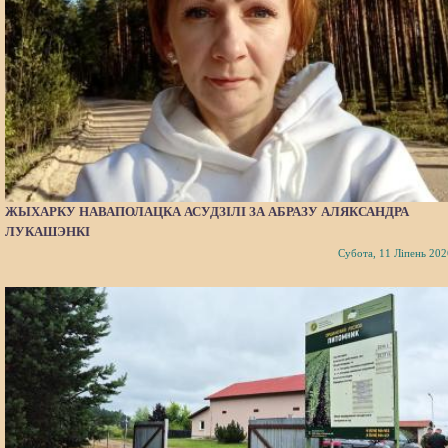
ЖЫХАРКУ НАВАПОЛАЦКА АСУДЗІЛІ ЗА АБРАЗУ АЛЯКСАНДРА
ЛУКАШЭНКІ
Субота, 11 Ліпень 202