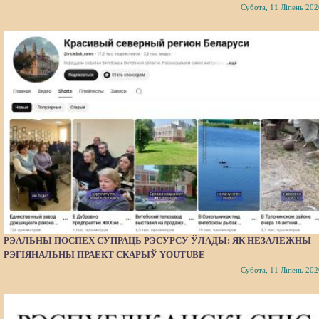
Субота, 11 Ліпень 202
РЭАЛЬНЫ ПОСПЕХ СУПРАЦЬ РЭСУРСУ ЎЛАДЫ: ЯК НЕЗАЛЕЖНЫ
РЭГІЯНАЛЬНЫ ПРАЕКТ СКАРЫЎ YOUTUBE
Субота, 11 Ліпень 202