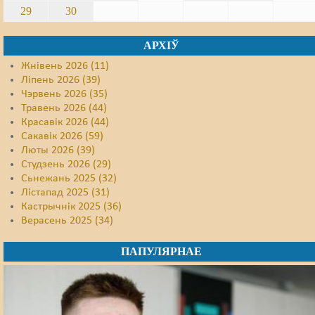
29
30
АРХІЎ
Жнівень 2026 (11)
Ліпень 2026 (39)
Чэрвень 2026 (35)
Травень 2026 (44)
Красавік 2026 (44)
Сакавік 2026 (59)
Люты 2026 (39)
Студзень 2026 (29)
Сьнежань 2025 (32)
Лістапад 2025 (31)
Кастрычнік 2025 (36)
Верасень 2025 (34)
ПАПУЛЯРНАЕ