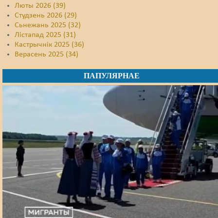
Люты 2026 (39)
Студзень 2026 (29)
Сьнежань 2025 (32)
Лістапад 2025 (31)
Кастрычнік 2025 (36)
Верасень 2025 (34)
ПАПУЛЯРНАЕ