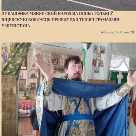
ЛУКАШЭНКА МЯНЯЕ СВОЙ НАРОД НА ІНШЫ: ТОЛЬКІ Ў
ВІЦЕБСКУЮ ВОБЛАСЦЬ ПРЫЕДУЦЬ 5 ТЫСЯЧ ГРАМАДЗЯН
УЗБЕКІСТАНА
Аўторак, 14 Ліпень 202