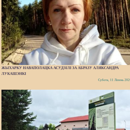
ЖЫХАРКУ НАВАПОЛАЦКА АСУДЗІЛІ ЗА АБРАЗУ АЛЯКСАНДРА
ЛУКАШЭНКІ
Субота, 11 Ліпень 202