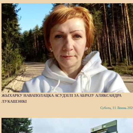
ЖЫХАРКУ НАВАПОЛАЦКА АСУДЗІЛІ ЗА АБРАЗУ АЛЯКСАНДРА
ЛУКАШЭНКІ
Субота, 11 Ліпень 202