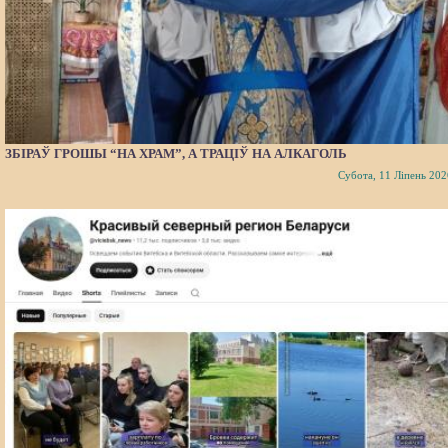
ЗБІРАЎ ГРОШЫ “НА ХРАМ”, А ТРАЦІЎ НА АЛКАГОЛЬ
Субота, 11 Ліпень 202