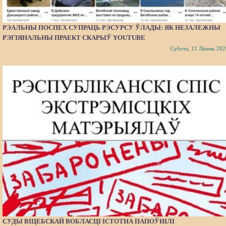
РЭАЛЬНЫ ПОСПЕХ СУПРАЦЬ РЭСУРСУ ЎЛАДЫ: ЯК НЕЗАЛЕЖНЫ
РЭГІЯНАЛЬНЫ ПРАЕКТ СКАРЫЎ YOUTUBE
Субота, 11 Ліпень 202
СУДЫ ВІЦЕБСКАЙ ВОБЛАСЦІ ІСТОТНА ПАПОЎНІЛІ