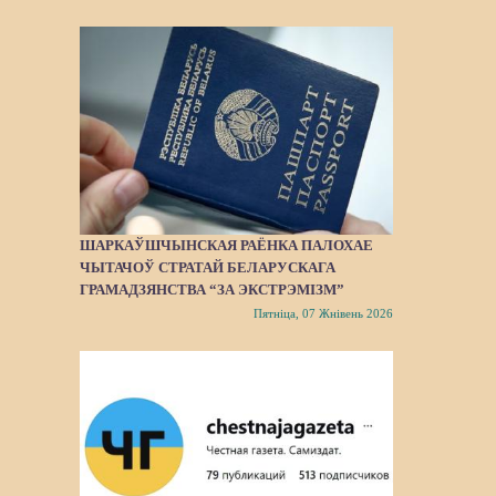
ШАРКАЎШЧЫНСКАЯ РАЁНКА ПАЛОХАЕ
ЧЫТАЧОЎ СТРАТАЙ БЕЛАРУСКАГА
ГРАМАДЗЯНСТВА “ЗА ЭКСТРЭМІЗМ”
Пятніца, 07 Жнівень 2026