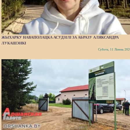
ЖЫХАРКУ НАВАПОЛАЦКА АСУДЗІЛІ ЗА АБРАЗУ АЛЯКСАНДРА
ЛУКАШЭНКІ
Субота, 11 Ліпень 202