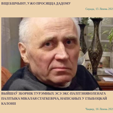
ВІЦЕБШЧЫНУ, УЖО ПРОСЯЦЦА ДАДОМУ
Серада, 15 Ліпень 202
ВЫЙШАЎ ЗБОРНІК ТУРЭМНЫХ ЭСЭ ЭКС-ПАЛІТЗНЯВОЛЕНАГА
ПАЛІТЫКА МІКАЛАЯ СТАТКЕВІЧА, НАПІСАНЫХ У ГЛЫБОЦКАЙ
КАЛОНІІ
Чацвер, 16 Ліпень 202