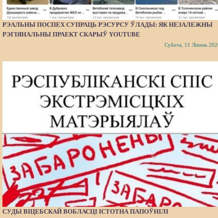
РЭАЛЬНЫ ПОСПЕХ СУПРАЦЬ РЭСУРСУ ЎЛАДЫ: ЯК НЕЗАЛЕЖНЫ
РЭГІЯНАЛЬНЫ ПРАЕКТ СКАРЫЎ YOUTUBE
Субота, 11 Ліпень 202
СУДЫ ВІЦЕБСКАЙ ВОБЛАСЦІ ІСТОТНА ПАПОЎНІЛІ