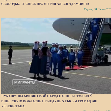
СВОБОДЫ» - У СПІСЕ ПРЭМІІ ІМЯ АЛЕСЯ АДАМОВІЧА
Серада, 08 Ліпень 202
ЛУКАШЭНКА МЯНЯЕ СВОЙ НАРОД НА ІНШЫ: ТОЛЬКІ Ў
ВІЦЕБСКУЮ ВОБЛАСЦЬ ПРЫЕДУЦЬ 5 ТЫСЯЧ ГРАМАДЗЯН
УЗБЕКІСТАНА