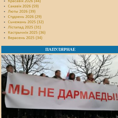
Красавік 2026 (44)
Сакавік 2026 (59)
Люты 2026 (39)
Студзень 2026 (29)
Сьнежань 2025 (32)
Лістапад 2025 (31)
Кастрычнік 2025 (36)
Верасень 2025 (34)
ПАПУЛЯРНАЕ