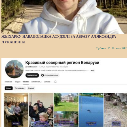
ЖЫХАРКУ НАВАПОЛАЦКА АСУДЗІЛІ ЗА АБРАЗУ АЛЯКСАНДРА
ЛУКАШЭНКІ
Субота, 11 Ліпень 202