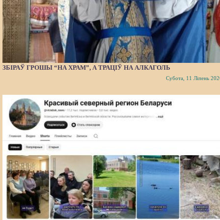
ЗБІРАЎ ГРОШЫ “НА ХРАМ”, А ТРАЦІЎ НА АЛКАГОЛЬ
Субота, 11 Ліпень 202