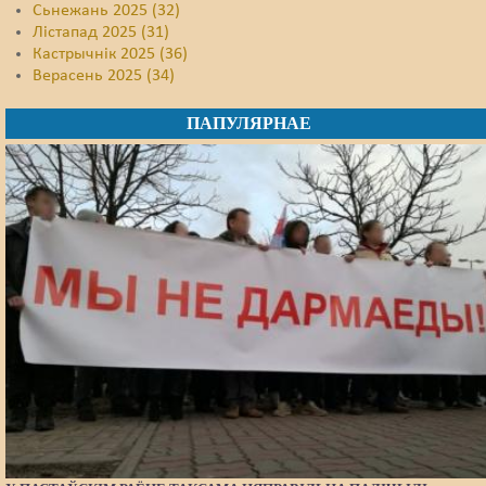
Сьнежань 2025 (32)
Лістапад 2025 (31)
Кастрычнік 2025 (36)
Верасень 2025 (34)
ПАПУЛЯРНАЕ